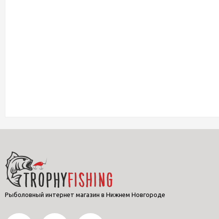
Рыболовный интернет магазин в Нижнем Новгороде