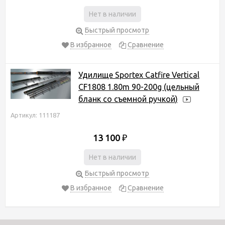
Нет в наличии
Быстрый просмотр
В избранное
Сравнение
Удилище Sportex Catfire Vertical
CF1808 1.80m 90-200g (цельный
бланк со съемной ручкой)
Артикул: 111187
13 100
₽
Нет в наличии
Быстрый просмотр
В избранное
Сравнение