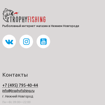
Рыболовный интернет магазин в Нижнем Новгороде
Контакты
+7 (495) 795-40-44
info@trophyfishing.ru
г. Нижний Новгород
Пн—Вс 09:00—22:00